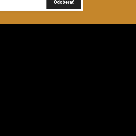
Odoberať