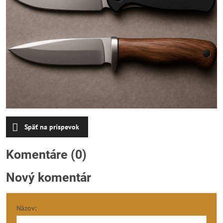
Späť na príspevok
Komentáre (0)
Nový komentár
Názov: