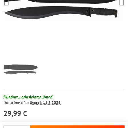
Skladom - odosielame ihneď
Doručíme dňa:
Utorok
11.8.2026
29,99 €