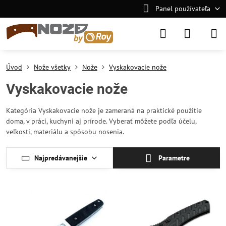
Panel používateľa
Úvod
Nože všetky
Nože
Vyskakovacie nože
Vyskakovacie nože
Kategória Vyskakovacie nože je zameraná na praktické použitie
doma, v práci, kuchyni aj prírode. Vyberať môžete podľa účelu,
veľkosti, materiálu a spôsobu nosenia.
Najpredávanejšie
Parametre