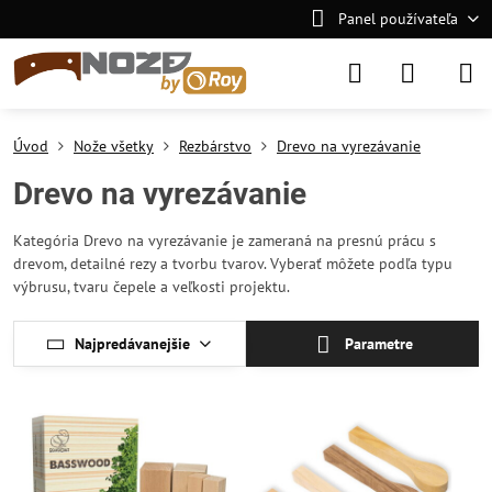
Panel používateľa
Úvod
Nože všetky
Rezbárstvo
Drevo na vyrezávanie
Drevo na vyrezávanie
Kategória Drevo na vyrezávanie je zameraná na presnú prácu s
drevom, detailné rezy a tvorbu tvarov. Vyberať môžete podľa typu
výbrusu, tvaru čepele a veľkosti projektu.
Najpredávanejšie
Parametre