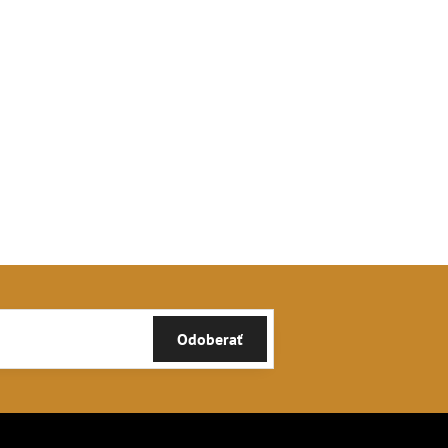
Odoberať