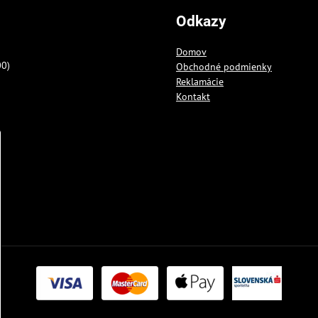
Odkazy
Domov
00)
Obchodné podmienky
Reklamácie
Kontakt