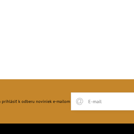
 prihlásiť k odberu noviniek e-mailom