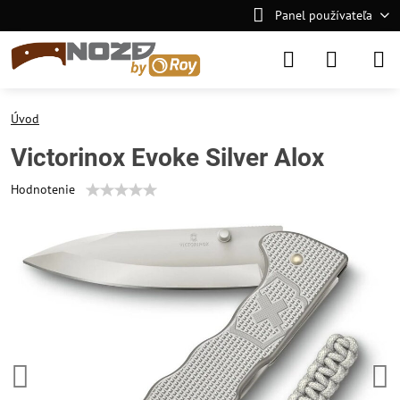
Panel používateľa
Úvod
Victorinox Evoke Silver Alox
Hodnotenie